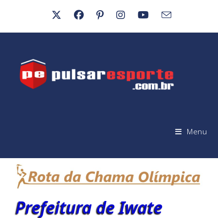
Menu
Prefeitura de Iwate