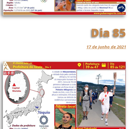
Dia 85
17 de junho de 2021