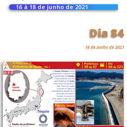
16 à 18 de junho de 2021
Dia 84
16 de junho de 2021