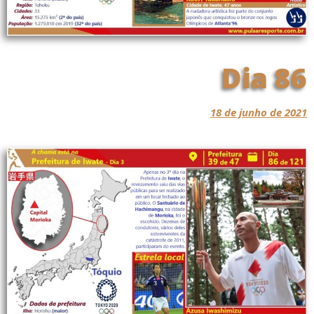
Dia 86
18 de junho de 2021