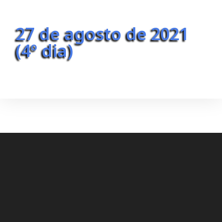
27 de agosto de 2021
(4º dia)