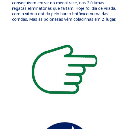
conseguirem entrar no medal race, nas 2 últimas
regatas eliminatórias que faltam. Hoje foi dia de virada,
com a vitória obtida pelo barco britânico numa das
corridas. Mas as polonesas vêm coladinhas em 2º lugar.