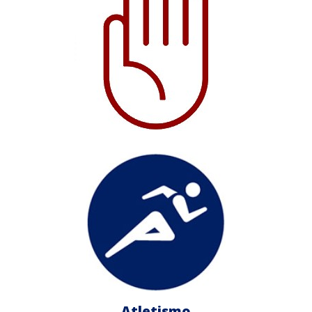
Atletismo