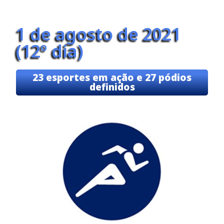
1 de agosto de 2021
(12º dia)
23 esportes em ação e 27 pódios
definidos