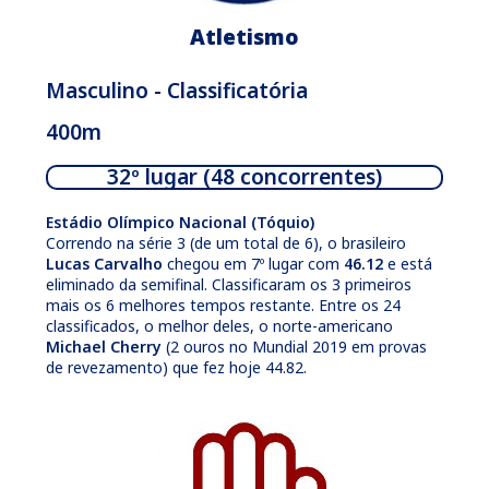
Atletismo
Masculino - Classificatória
400m
32º lugar (48 concorrentes)
Estádio Olímpico Nacional (Tóquio)
Correndo na série 3 (de um total de 6), o brasileiro
Lucas Carvalho
chegou em 7º lugar com
46.12
e está
eliminado da semifinal. Classificaram os 3 primeiros
mais os 6 melhores tempos restante. Entre os 24
classificados, o melhor deles, o norte-americano
Michael Cherry
(2 ouros no Mundial 2019 em provas
de revezamento) que fez hoje 44.82.