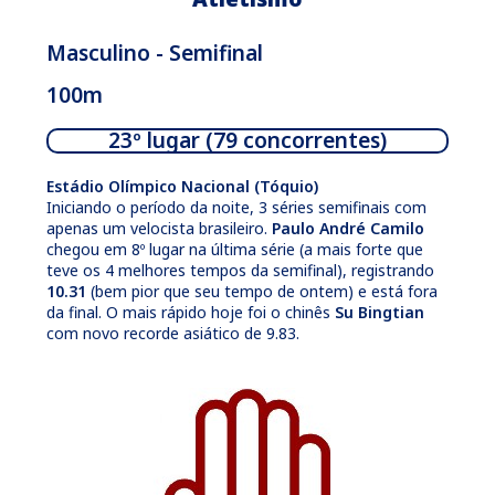
Masculino - Semifinal
100m
23º lugar (79 concorrentes)
Estádio Olímpico Nacional (Tóquio)
Iniciando o período da noite, 3 séries semifinais com
apenas um velocista brasileiro.
Paulo André Camilo
chegou em 8º lugar na última série (a mais forte que
teve os 4 melhores tempos da semifinal), registrando
10.31
(bem pior que seu tempo de ontem) e está fora
da final. O mais rápido hoje foi o chinês
Su Bingtian
com novo recorde asiático de 9.83.