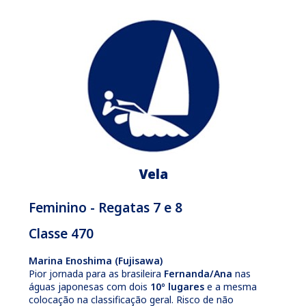
Vela
Feminino - Regatas 7 e 8
Classe 470
Marina Enoshima (Fujisawa)
Pior jornada para as brasileira
Fernanda/Ana
nas
águas japonesas com dois
10º lugares
e a mesma
colocação na classificação geral. Risco de não