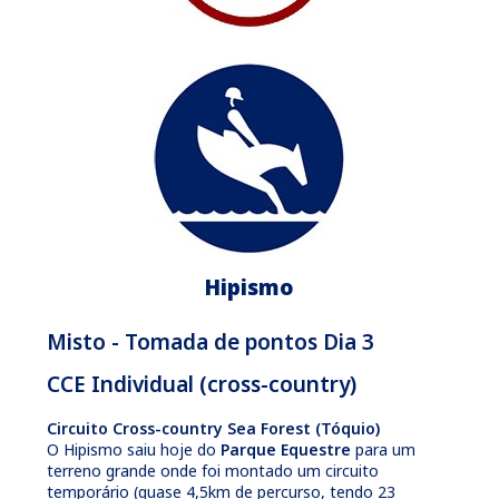
Hipismo
Misto - Tomada de pontos Dia 3
CCE Individual (cross-country)
Circuito Cross-country Sea Forest (Tóquio)
O Hipismo saiu hoje do
Parque Equestre
para um
terreno grande onde foi montado um circuito
temporário (quase 4,5km de percurso, tendo 23