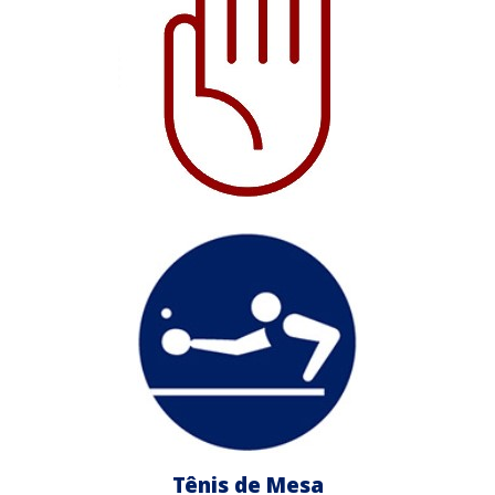
Tênis de Mesa