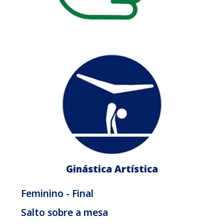
Ginástica Artística
Feminino - Final
Salto sobre a mesa