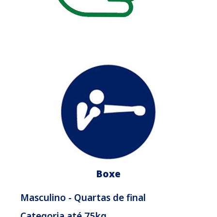
Boxe
Masculino - Quartas de final
Categoria até 75kg