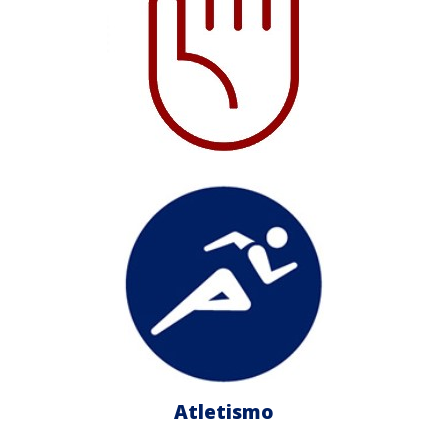
Atletismo