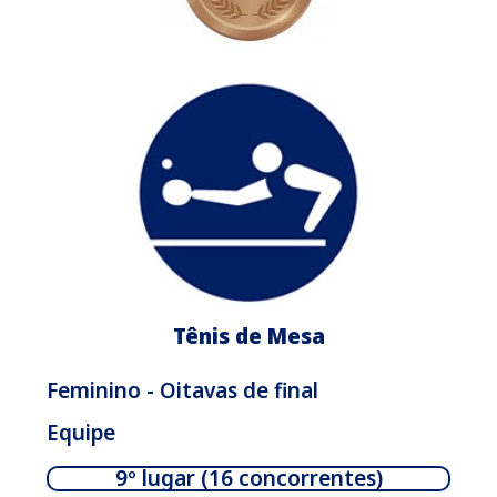
Tênis de Mesa
Feminino - Oitavas de final
Equipe
9º lugar (16 concorrentes)