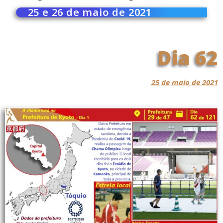
25 e 26 de maio de 2021
Dia 62
25 de maio de 2021