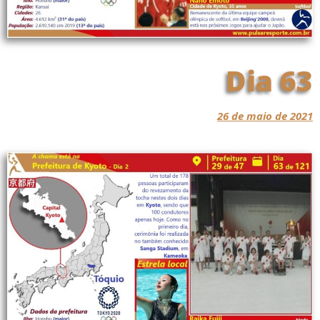
Dia 63
26 de maio de 2021