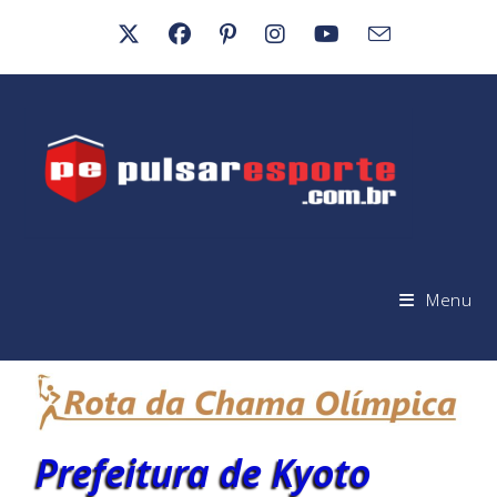
Menu
Prefeitura de Kyoto