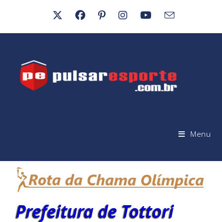
Menu
Prefeitura de Tottori