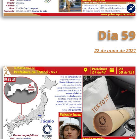
Dia 59
22 de maio de 2021