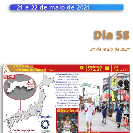
21 e 22 de maio de 2021
Dia 58
21 de maio de 2021